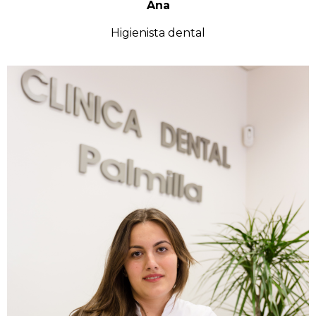
Ana
Higienista dental