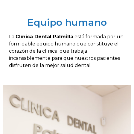
Equipo humano
La
Clínica Dental Palmilla
está formada por un
formidable equipo humano que constituye el
corazón de la clínica, que trabaja
incansablemente para que nuestros pacientes
disfruten de la mejor salud dental.