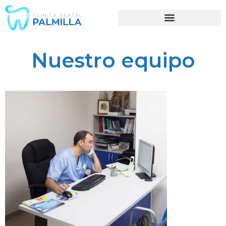
Nuestro equipo