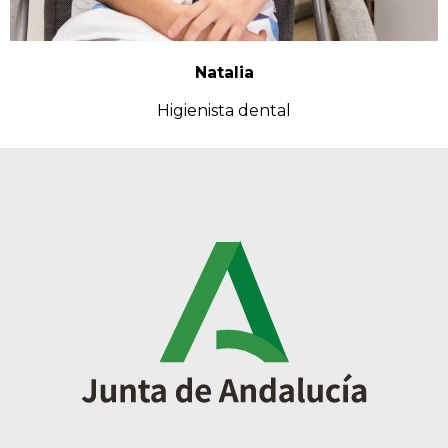
Natalia
Higienista dental