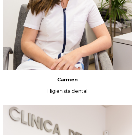
Carmen
Higienista dental