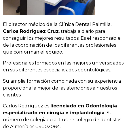
El director médico de la Clínica Dental Palmilla,
Carlos Rodríguez Cruz
, trabaja a diario para
conseguir los mejores resultados. Es el responsable
de la coordinación de los diferentes profesionales
que conforman el equipo.
Profesionales formados en las mejores universidades
en sus diferentes especialidades odontológicas.
Su amplia formación combinada con su experiencia
proporciona la mejor de las atenciones a nuestros
clientes.
Carlos Rodríguez es
licenciado en Odontología
especializado en cirugía e implantología
. Su
número de colegiado al Ilustre colegio de dentistas
de Almería es 04002084.