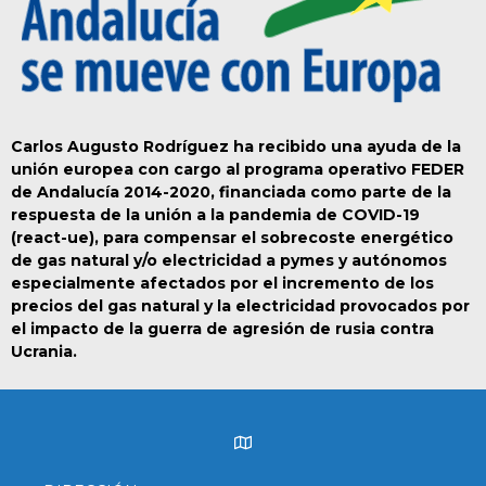
Carlos Augusto Rodríguez ha recibido una ayuda de la
unión europea con cargo al programa operativo FEDER
de Andalucía 2014-2020, financiada como parte de la
respuesta de la unión a la pandemia de COVID-19
(react-ue), para compensar el sobrecoste energético
de gas natural y/o electricidad a pymes y autónomos
especialmente afectados por el incremento de los
precios del gas natural y la electricidad provocados por
el impacto de la guerra de agresión de rusia contra
Ucrania.